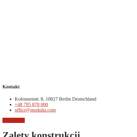
Kontakt
Kolonnenstr. 8, 10827 Berlin Deutschland
+48 795 878 000
office@moduliq.com
Chcę ofertę
Zalety konstrukcji